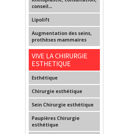
conseil...
Lipolift
Augmentation des seins,
prothèses mammaires
VIVE LA CHIRURGIE
ESTHETIQUE
Esthétique
Chirurgie esthétique
Sein Chirurgie esthétique
Paupières Chirurgie
esthétique