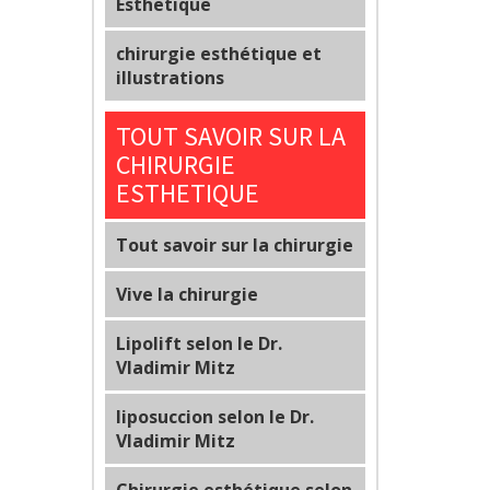
Esthetique
chirurgie esthétique et
illustrations
TOUT SAVOIR SUR LA
CHIRURGIE
ESTHETIQUE
Tout savoir sur la chirurgie
Vive la chirurgie
Lipolift selon le Dr.
Vladimir Mitz
liposuccion selon le Dr.
Vladimir Mitz