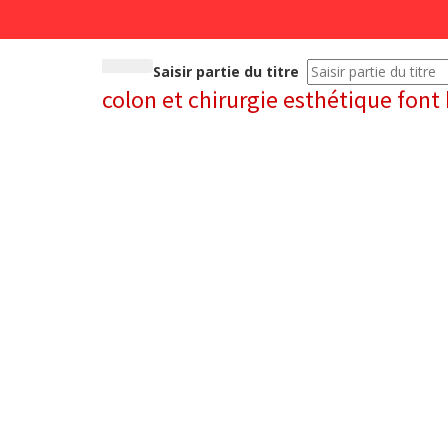
Saisir partie du titre
colon et chirurgie esthétique fon