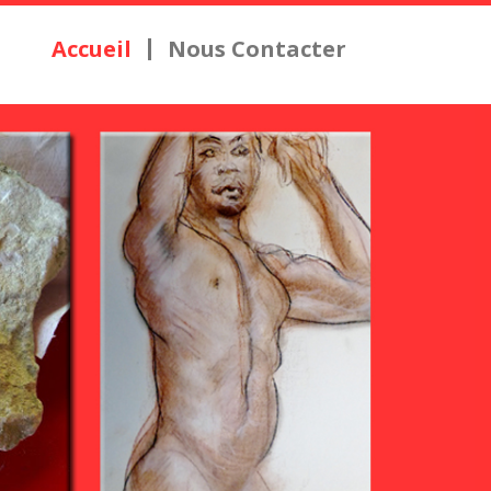
Accueil
Nous Contacter