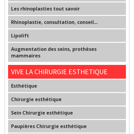
Les rhinoplasties tout savoir
Rhinoplastie, consultation, conseil...
Lipolift
Augmentation des seins, prothèses
mammaires
VIVE LA CHIRURGIE ESTHETIQUE
Esthétique
Chirurgie esthétique
Sein Chirurgie esthétique
Paupières Chirurgie esthétique