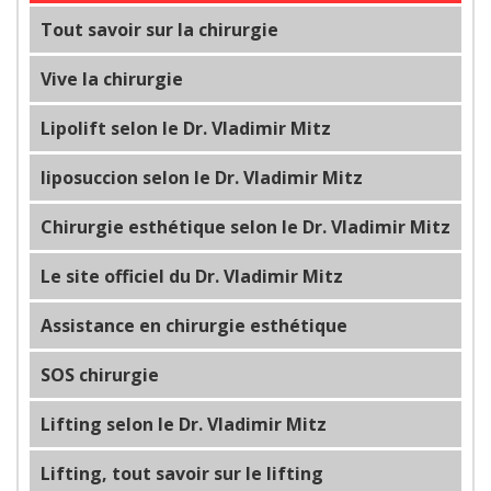
Tout savoir sur la chirurgie
Vive la chirurgie
Lipolift selon le Dr. Vladimir Mitz
liposuccion selon le Dr. Vladimir Mitz
Chirurgie esthétique selon le Dr. Vladimir Mitz
Le site officiel du Dr. Vladimir Mitz
Assistance en chirurgie esthétique
SOS chirurgie
Lifting selon le Dr. Vladimir Mitz
Lifting, tout savoir sur le lifting