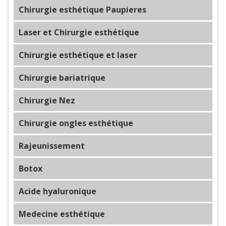
Chirurgie esthétique Paupieres
Laser et Chirurgie esthétique
Chirurgie esthétique et laser
Chirurgie bariatrique
Chirurgie Nez
Chirurgie ongles esthétique
Rajeunissement
Botox
Acide hyaluronique
Medecine esthétique