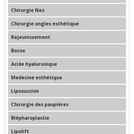
Chirurgie Nez
Chirurgie ongles esthétique
Rajeunissement
Botox
Acide hyaluronique
Medecine esthétique
Liposuccion
Chirurgie des paupières
Blépharoplastie
Lipolift