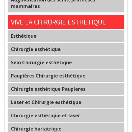
mammaires
VIVE LA CHIRURGIE ESTHETIQUE
Esthétique
Chirurgie esthétique
Sein Chirurgie esthétique
Paupières Chirurgie esthétique
Chirurgie esthétique Paupieres
Laser et Chirurgie esthétique
Chirurgie esthétique et laser
Chirurgie bariatrique