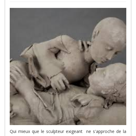
Qui mieux que le sculpteur exigeant ne s'approche de la