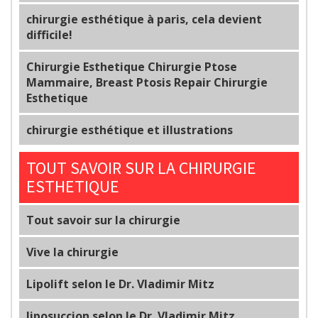
chirurgie esthétique à paris, cela devient
difficile!
Chirurgie Esthetique Chirurgie Ptose
Mammaire, Breast Ptosis Repair Chirurgie
Esthetique
chirurgie esthétique et illustrations
TOUT SAVOIR SUR LA CHIRURGIE
ESTHETIQUE
Tout savoir sur la chirurgie
Vive la chirurgie
Lipolift selon le Dr. Vladimir Mitz
liposuccion selon le Dr. Vladimir Mitz