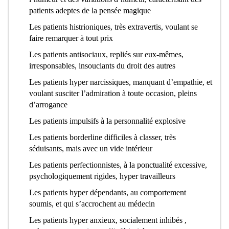
patients adeptes de la pensée magique
Les patients histrioniques, très extravertis, voulant se
faire remarquer à tout prix
Les patients antisociaux, repliés sur eux-mêmes,
irresponsables, insouciants du droit des autres
Les patients hyper narcissiques, manquant d’empathie, et
voulant susciter l’admiration à toute occasion, pleins
d’arrogance
Les patients impulsifs à la personnalité explosive
Les patients borderline difficiles à classer, très
séduisants, mais avec un vide intérieur
Les patients perfectionnistes, à la ponctualité excessive,
psychologiquement rigides, hyper travailleurs
Les patients hyper dépendants, au comportement
soumis, et qui s’accrochent au médecin
Les patients hyper anxieux, socialement inhibés ,