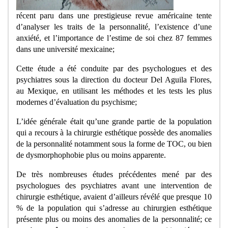
récent paru dans une prestigieuse revue américaine tente
d’analyser les traits de la personnalité, l’existence d’une
anxiété, et l’importance de l’estime de soi chez 87 femmes
dans une université mexicaine;
Cette étude a été conduite par des psychologues et des
psychiatres sous la direction du docteur Del Aguila Flores,
au Mexique, en utilisant les méthodes et les tests les plus
modernes d’évaluation du psychisme;
L’idée générale était qu’une grande partie de la population
qui a recours à la chirurgie esthétique possède des anomalies
de la personnalité notamment sous la forme de TOC, ou bien
de dysmorphophobie plus ou moins apparente.
De très nombreuses études précédentes mené par des
psychologues des psychiatres avant une intervention de
chirurgie esthétique, avaient d’ailleurs révélé que presque 10
% de la population qui s’adresse au chirurgien esthétique
présente plus ou moins des anomalies de la personnalité; ce