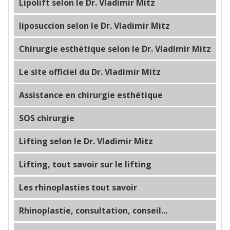
Lipolift selon le Dr. Vladimir Mitz
liposuccion selon le Dr. Vladimir Mitz
Chirurgie esthétique selon le Dr. Vladimir Mitz
Le site officiel du Dr. Vladimir Mitz
Assistance en chirurgie esthétique
SOS chirurgie
Lifting selon le Dr. Vladimir Mitz
Lifting, tout savoir sur le lifting
Les rhinoplasties tout savoir
Rhinoplastie, consultation, conseil...