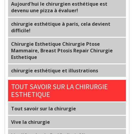
Aujourd'hui le chirurgien esthétique est
devenu une pizza à évaluer!
chirurgie esthétique à paris, cela devient
difficile!
Chirurgie Esthetique Chirurgie Ptose
Mammaire, Breast Ptosis Repair Chirurgie
Esthetique
chirurgie esthétique et illustrations
TOUT SAVOIR SUR LA CHIRURGIE
ESTHETIQUE
Tout savoir sur la chirurgie
Vive la chirurgie