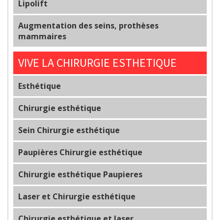
Lipolift
Augmentation des seins, prothèses
mammaires
VIVE LA CHIRURGIE ESTHETIQUE
Esthétique
Chirurgie esthétique
Sein Chirurgie esthétique
Paupières Chirurgie esthétique
Chirurgie esthétique Paupieres
Laser et Chirurgie esthétique
Chirurgie esthétique et laser