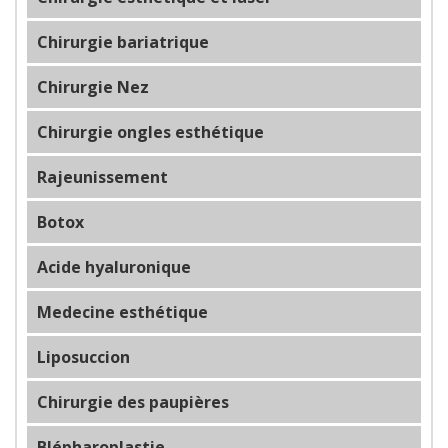
Chirurgie bariatrique
Chirurgie Nez
Chirurgie ongles esthétique
Rajeunissement
Botox
Acide hyaluronique
Medecine esthétique
Liposuccion
Chirurgie des paupières
Blépharoplastie