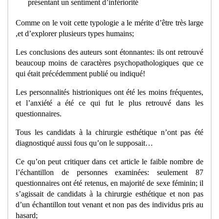
présentant un sentiment d’infériorité
Comme on le voit cette typologie a le mérite d’être très large
,et d’explorer plusieurs types humains;
Les conclusions des auteurs sont étonnantes: ils ont retrouvé
beaucoup moins de caractères psychopathologiques que ce
qui était précédemment publié ou indiqué!
Les personnalités histrioniques ont été les moins fréquentes,
et l’anxiété a été ce qui fut le plus retrouvé dans les
questionnaires.
Tous les candidats à la chirurgie esthétique n’ont pas été
diagnostiqué aussi fous qu’on le supposait…
Ce qu’on peut critiquer dans cet article le faible nombre de
l’échantillon de personnes examinées: seulement 87
questionnaires ont été retenus, en majorité de sexe féminin; il
s’agissait de candidats à la chirurgie esthétique et non pas
d’un échantillon tout venant et non pas des individus pris au
hasard;