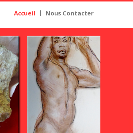
Accueil
Nous Contacter