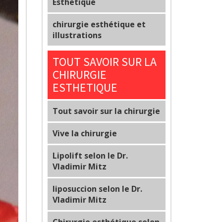
Esthetique
chirurgie esthétique et
illustrations
TOUT SAVOIR SUR LA
CHIRURGIE
ESTHETIQUE
Tout savoir sur la chirurgie
Vive la chirurgie
Lipolift selon le Dr.
Vladimir Mitz
liposuccion selon le Dr.
Vladimir Mitz