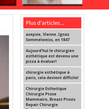
Plus d'articles...
asepsie, Vienne ,Ignaz
Semmelweiss, en 1847
Aujourd'hui le chirurgien
esthétique est devenu une
pizza à évaluer!
chirurgie esthétique à
paris, cela devient difficile!
Chirurgie Esthetique
Chirurgie Ptose
Mammaire, Breast Ptosis
Repair Chirurgie