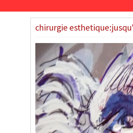
chirurgie esthetique:jusqu