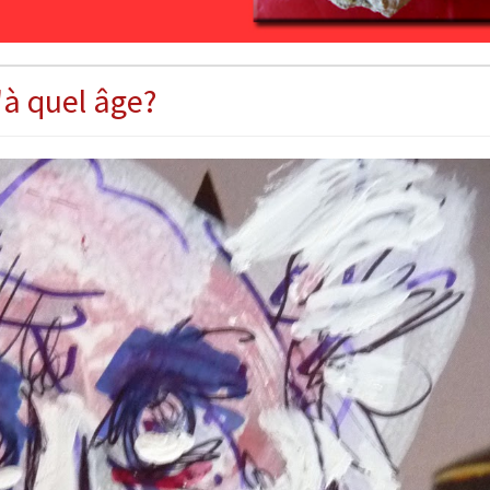
'à quel âge?