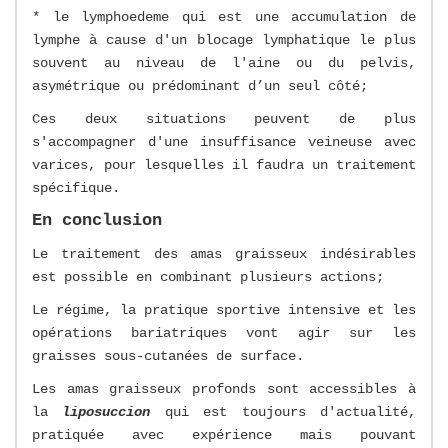
* le lymphoedeme qui est une accumulation de
lymphe à cause d'un blocage lymphatique le plus
souvent au niveau de l'aine ou du pelvis,
asymétrique ou prédominant d’un seul côté;
Ces deux situations peuvent de plus
s'accompagner d'une insuffisance veineuse avec
varices, pour lesquelles il faudra un traitement
spécifique.
En conclusion
Le traitement des amas graisseux indésirables
est possible en combinant plusieurs actions;
Le régime, la pratique sportive intensive et les
opérations bariatriques vont agir sur les
graisses sous-cutanées de surface.
Les amas graisseux profonds sont accessibles à
la
liposuccion
qui est toujours d'actualité,
pratiquée avec expérience mais pouvant