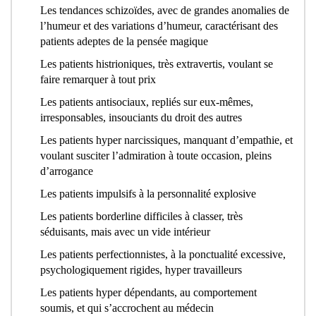
Les tendances schizoïdes, avec de grandes anomalies de
l’humeur et des variations d’humeur, caractérisant des
patients adeptes de la pensée magique
Les patients histrioniques, très extravertis, voulant se
faire remarquer à tout prix
Les patients antisociaux, repliés sur eux-mêmes,
irresponsables, insouciants du droit des autres
Les patients hyper narcissiques, manquant d’empathie, et
voulant susciter l’admiration à toute occasion, pleins
d’arrogance
Les patients impulsifs à la personnalité explosive
Les patients borderline difficiles à classer, très
séduisants, mais avec un vide intérieur
Les patients perfectionnistes, à la ponctualité excessive,
psychologiquement rigides, hyper travailleurs
Les patients hyper dépendants, au comportement
soumis, et qui s’accrochent au médecin