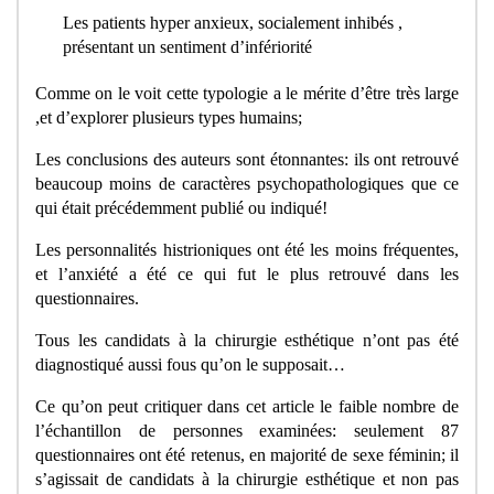
Les patients hyper anxieux, socialement inhibés ,
présentant un sentiment d’infériorité
Comme on le voit cette typologie a le mérite d’être très large
,et d’explorer plusieurs types humains;
Les conclusions des auteurs sont étonnantes: ils ont retrouvé
beaucoup moins de caractères psychopathologiques que ce
qui était précédemment publié ou indiqué!
Les personnalités histrioniques ont été les moins fréquentes,
et l’anxiété a été ce qui fut le plus retrouvé dans les
questionnaires.
Tous les candidats à la chirurgie esthétique n’ont pas été
diagnostiqué aussi fous qu’on le supposait…
Ce qu’on peut critiquer dans cet article le faible nombre de
l’échantillon de personnes examinées: seulement 87
questionnaires ont été retenus, en majorité de sexe féminin; il
s’agissait de candidats à la chirurgie esthétique et non pas