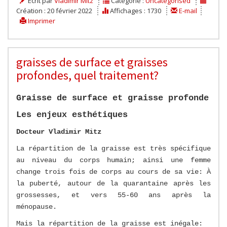
Écrit par
Vladimir Mitz
Catégorie :
Uncategorised
Création : 20 février 2022
Affichages : 1730
E-mail
Imprimer
graisses de surface et graisses
profondes, quel traitement?
Graisse de surface et graisse profonde
Les enjeux esthétiques
Docteur Vladimir Mitz
La répartition de la graisse est très spécifique
au niveau du corps humain; ainsi une femme
change trois fois de corps au cours de sa vie: À
la puberté, autour de la quarantaine après les
grossesses, et vers 55-60 ans après la
ménopause.
Mais la répartition de la graisse est inégale: