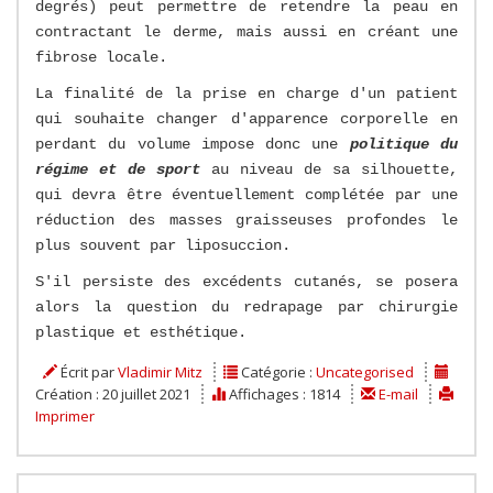
degrés) peut permettre de retendre la peau en
contractant le derme, mais aussi en créant une
fibrose locale.
La finalité de la prise en charge d'un patient
qui souhaite changer d'apparence corporelle en
perdant du volume impose donc une
politique du
régime et de sport
au niveau de sa silhouette,
qui devra être éventuellement complétée par une
réduction des masses graisseuses profondes le
plus souvent par liposuccion.
S'il persiste des excédents cutanés, se posera
alors la question du redrapage par chirurgie
plastique et esthétique.
Écrit par
Vladimir Mitz
Catégorie :
Uncategorised
Création : 20 juillet 2021
Affichages : 1814
E-mail
Imprimer