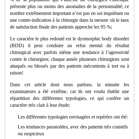
présente plus ou moins des anomalies de la personnalité; ce
nombre extrêmement important n’est pas en soi inquiétant ou
une contre-indication à la chirurgie dans la mesure où le taux
de satisfaction finale des patients approche les 95 %;
Le caractère le plus redouté est le dysmorphic body disorder
(BDD) il peut conduire au refus mental du résultat
chirurgical avec parfois même une tendance à l’agressivité
contre le chirurgien; chaque année plusieurs chirurgiens sont
attaqués ou blessés par des patients mécontents à tort ou à
raison!
Dans cet article dont nous parlons, la minutie les
examinateurs a été extrême, car ils ont voulu établir une
répartition des différentes typologies, ce qui confère un
caractère très clair à leur étude;
Les différentes typologies envisagées et repérées ont été:
Les tendances paranoïdes, avec des patients très craintifs
ou suspicieux