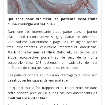
Qui sont donc vraiment les patients insatisfaits
d'une chirurgie esthétique ?
Dans une très intéressante étude parue dans le journal
plastic and reconstructive surgery, parue en décembre
2021 volume 148 numéro 6 page 1233 et signée par les
très expérimentés chirurgiens réparateurs américains,
Mark Constantian et Nick Zaborek
, se trouve une
étude rétrospective portant sur le vécu de la honte
corporelle chez 218 patients non satisfaits de leur
opération de chirurgie plastique ou esthétique.
Ces patients ont été soumis à un interrogatoire précis afin
de retrouver les causes de leur mal être.
Ce qui est tout à fait frappant et qu'ils ont retrouvé dans
cette cohorte près de 80 % des cas des antécédents
de
maltraitance infantile
: