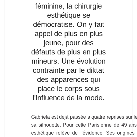
féminine, la chirurgie
esthétique se
démocratise. On y fait
appel de plus en plus
jeune, pour des
défauts de plus en plus
mineurs. Une évolution
contrainte par le diktat
des apparences qui
place le corps sous
l'influence de la mode.
Gabriela est déjà passée à quatre reprises sur le
sa silhouette. Pour cette Parisienne de 49 ans 
esthétique relève de l'évidence. Ses origines