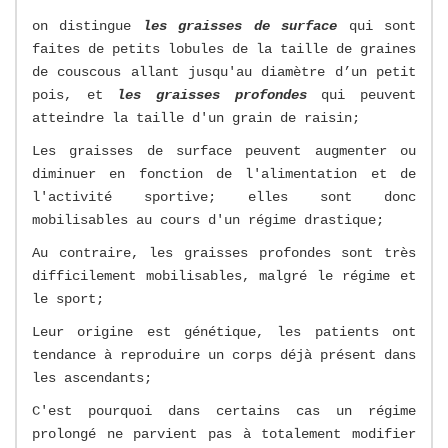
on distingue
les graisses de surface
qui sont
faites de petits lobules de la taille de graines
de couscous allant jusqu'au diamètre d’un petit
pois, et
les graisses profondes
qui peuvent
atteindre la taille d'un grain de raisin;
Les graisses de surface peuvent augmenter ou
diminuer en fonction de l'alimentation et de
l'activité sportive; elles sont donc
mobilisables au cours d'un régime drastique;
Au contraire, les graisses profondes sont très
difficilement mobilisables, malgré le régime et
le sport;
Leur origine est génétique, les patients ont
tendance à reproduire un corps déjà présent dans
les ascendants;
C'est pourquoi dans certains cas un régime
prolongé ne parvient pas à totalement modifier