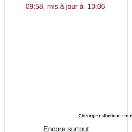
09:58, mis à jour à
10:06
Chirurgie esthétique : to
Encore surtout