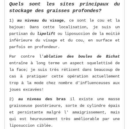
Quels sont les sites principaux du
stockage des graisses profondes?
1)
au niveau du visage
, ce sont le cou et la
bajoue: Dans cette localisation, je suis un
partisan du
lipolift
ou liposuccion de la moitié
inférieure du visage et du cou, en surface et
parfois en profondeur.
Par contre l'
ablation des boules de Bichat
entraîne à long terme un aspect squelettisé de
la face; je suis très réticent dans beaucoup de
cas à pratiquer cette opération actuellement
trop à la mode chez nombre d'influenceuses aux
joues excavées!
2)
au niveau des bras
il existe une masse
graisseuse postérieure, sorte de cylindre épais
et persistante malgré l' amaigrissement, mais
qui est heureusement très améliorable par une
liposuccion ciblée.